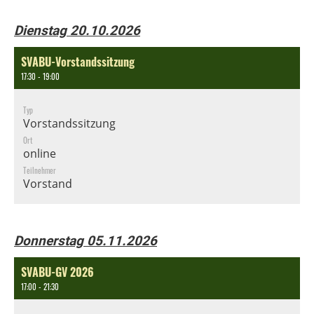
Dienstag 20.10.2026
SVABU-Vorstandssitzung
17:30 - 19:00
Typ
Vorstandssitzung
Ort
online
Teilnehmer
Vorstand
Donnerstag 05.11.2026
SVABU-GV 2026
17:00 - 21:30