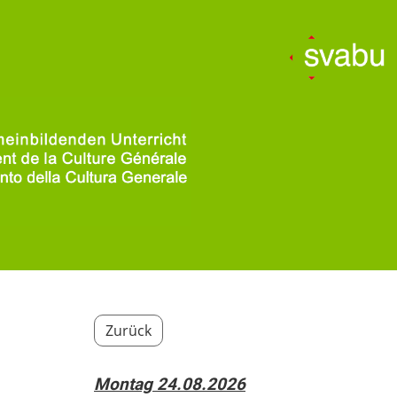
Zurück
Montag 24.08.2026