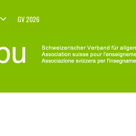
GV 2026