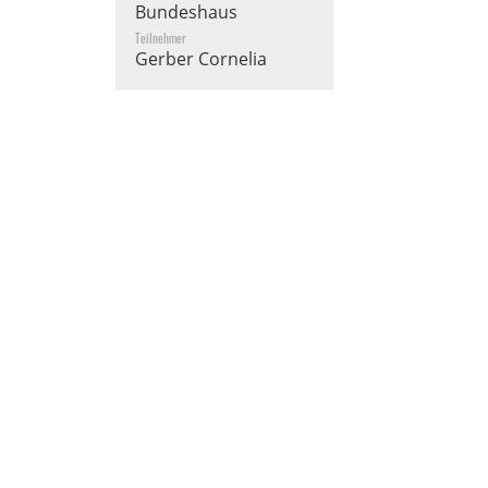
Bundeshaus
Teilnehmer
Gerber Cornelia