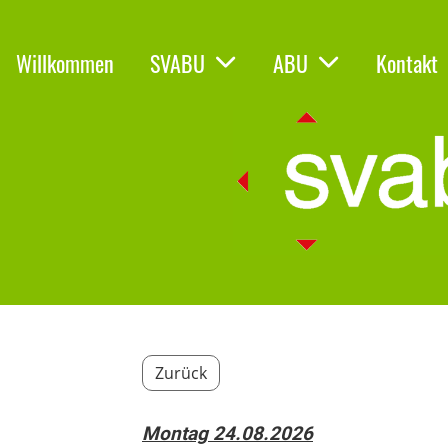
Willkommen
SVABU
ABU
Kontakt
Zurück
Montag 24.08.2026