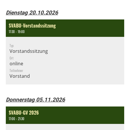
Dienstag 20.10.2026
SVABU-Vorstandssitzung
17:30 - 19:00
Typ
Vorstandssitzung
Ort
online
Teilnehmer
Vorstand
Donnerstag 05.11.2026
SVABU-GV 2026
17:00 - 21:30