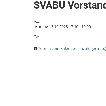
SVABU Vorstan
Wann
Montag 13.10.2025 17:30 - 19:00
Text
Termin zum Kalender hinzufügen (.ics