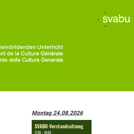
Montag 24.08.2026
SVABU-Vorstandssitzung
17:30 - 19:00