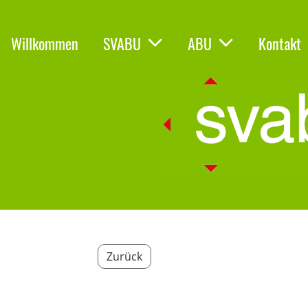
Willkommen
SVABU
ABU
Kontakt
Zurück