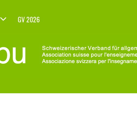
GV 2026