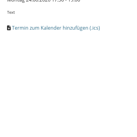
Text
Termin zum Kalender hinzufügen (.ics)