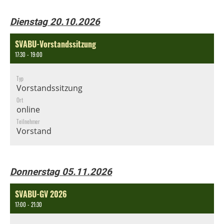
Dienstag 20.10.2026
SVABU-Vorstandssitzung
17:30 - 19:00
Typ
Vorstandssitzung
Ort
online
Teilnehmer
Vorstand
Donnerstag 05.11.2026
SVABU-GV 2026
17:00 - 21:30