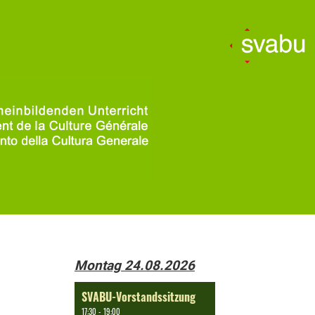
Montag 24.08.2026
SVABU-Vorstandssitzung
17:30 - 19:00