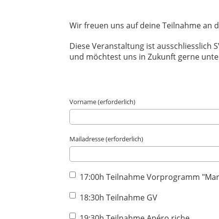
Wir freuen uns auf deine Teilnahme an
Diese Veranstaltung ist ausschliesslich
und möchtest uns in Zukunft gerne unte
Vorname (erforderlich)
Mailadresse (erforderlich)
17:00h Teilnahme Vorprogramm "Mar
18:30h Teilnahme GV
19:30h Teilnahme Apéro riche