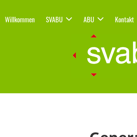
Willkommen
SVABU
ABU
Kontakt