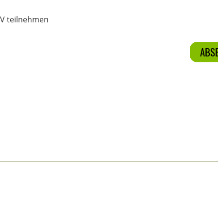
GV teilnehmen