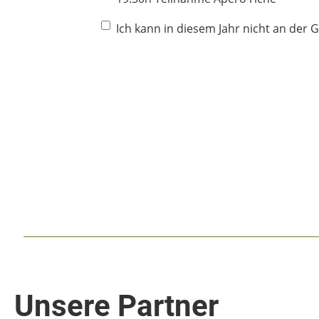
Ich kann in diesem Jahr nicht an der 
Unsere Partner