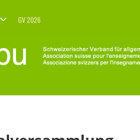
GV 2026