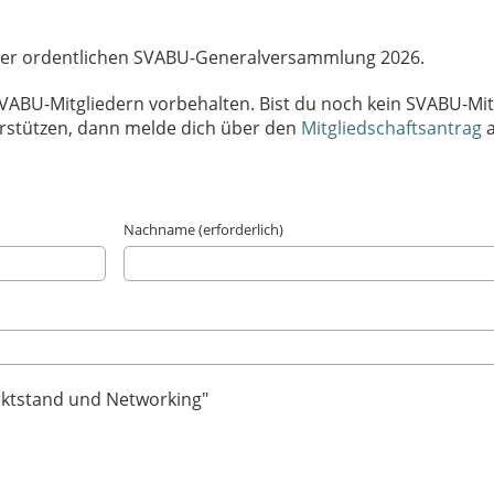
 der ordentlichen SVABU-Generalversammlung 2026.
 SVABU-Mitgliedern vorbehalten. Bist du noch kein SVABU-Mit
rstützen, dann melde dich über den
Mitgliedschaftsantrag
a
Nachname (erforderlich)
ktstand und Networking"