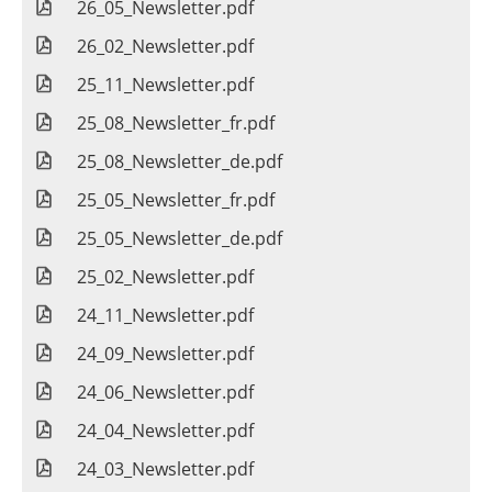
26_05_Newsletter.pdf
26_02_Newsletter.pdf
25_11_Newsletter.pdf
25_08_Newsletter_fr.pdf
25_08_Newsletter_de.pdf
25_05_Newsletter_fr.pdf
25_05_Newsletter_de.pdf
25_02_Newsletter.pdf
24_11_Newsletter.pdf
24_09_Newsletter.pdf
24_06_Newsletter.pdf
24_04_Newsletter.pdf
24_03_Newsletter.pdf