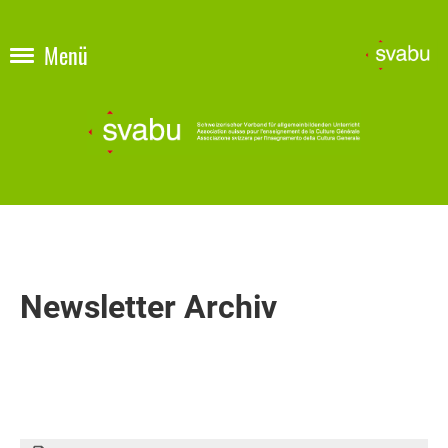
Menü
Newsletter Archiv