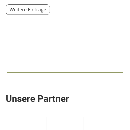
Weitere Einträge
Unsere Partner